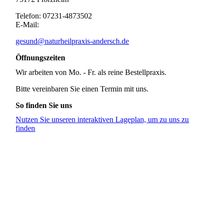
Telefon: 07231-4873502
E-Mail:
gesund@naturheilpraxis-andersch.de
Öffnungszeiten
Wir arbeiten von Mo. - Fr. als reine Bestellpraxis.
Bitte vereinbaren Sie einen Termin mit uns.
So finden Sie uns
Nutzen Sie unseren interaktiven La­ge­plan, um zu uns zu
finden