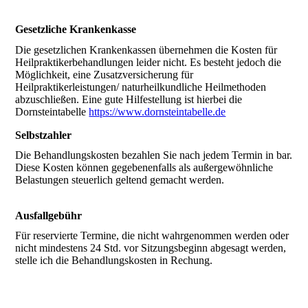
Gesetzliche Krankenkasse
Die gesetzlichen Krankenkassen übernehmen die Kosten für
Heilpraktikerbehandlungen leider nicht. Es besteht jedoch die
Möglichkeit, eine Zusatzversicherung für
Heilpraktikerleistungen/ naturheilkundliche Heilmethoden
abzuschließen. Eine gute Hilfestellung ist hierbei die
Dornsteintabelle
https://www.dornsteintabelle.de
Selbstzahler
Die Behandlungskosten bezahlen Sie nach jedem Termin in bar.
Diese Kosten können gegebenenfalls als außergewöhnliche
Belastungen steuerlich geltend gemacht werden.
Ausfallgebühr
Für reservierte Termine, die nicht wahrgenommen werden oder
nicht mindestens 24 Std. vor Sitzungsbeginn abgesagt werden,
stelle ich die Behandlungskosten in Rechung.