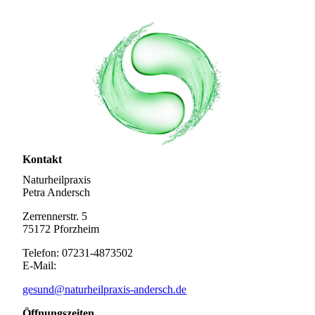
Kontakt
Naturheilpraxis
Petra Andersch
Zerrennerstr. 5
75172 Pforzheim
Telefon: 07231-4873502
E-Mail:
gesund@naturheilpraxis-andersch.de
Öffnungszeiten