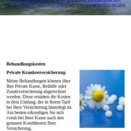
SCHMERZTHERAPIE NACH LIEBSCHER&BRACHT,
FASZIENROLLMASSAGEN UND ENGPASDEHNUNGEN
Behandlungskosten
Private Krankenversicherung
Meine Behandlungen können über
Ihre Private Kasse, Beihilfe oder
Zusatzversicherung abgerechnet
werden. Diese erstatten die Kosten
in dem Umfang, der in Ihrem Tarif
bei Ihrer Versicherung hinterlegt ist.
Am besten erkundigen Sie sich
vorab bei Ihrer Kasse nach den
genauen Konditionen Ihrer
Versicherung.