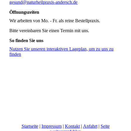
gesund@naturheilpraxis-andersch.de
Öffnungszeiten
Wir arbeiten von Mo. - Fr. als reine Bestellpraxis.
Bitte vereinbaren Sie einen Termin mit uns.
So finden Sie uns
Nutzen Sie unseren interaktiven La­ge­plan, um zu uns zu
finden
Startseite
|
Impressum
|
Kontakt
|
Anfahrt
|
Seite