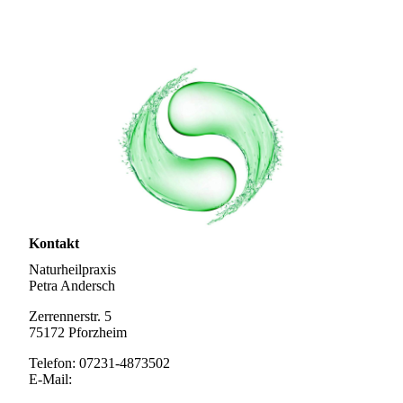
Kontakt
Naturheilpraxis
Petra Andersch
Zerrennerstr. 5
75172 Pforzheim
Telefon: 07231-4873502
E-Mail: