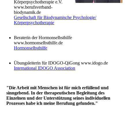
Körperpsychotherapie e.V.
www.berufsverband-
biodynamik.de
Gesellschaft für Biodynamische Psychologie/
Körperpsychotherapie
Beraterin der Hormonselbsthilfe
www.hormonselbsthilfe.de
Hormonselbsthilfe
Übungsleiterin für IDOGO-QiGong www.idogo.de
International IDOGO Association
"Die Arbeit mit Menschen ist für mich erfüllend und
sinngebend. In der therapeutischen Begleitung des
Einzelnen und der Unterstützung seines individuellen
Prozesses habe ich meine Berufung gefunden."